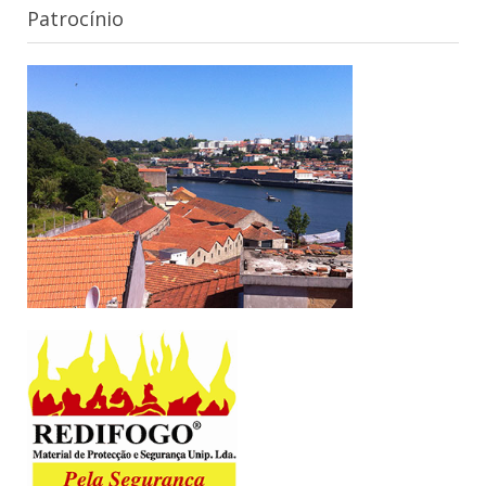
Patrocínio