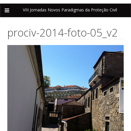
VIII Jornadas
Novos Paradigmas da Proteção Civil
prociv-2014-foto-05_v2