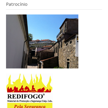
Patrocínio