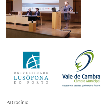
Patrocínio