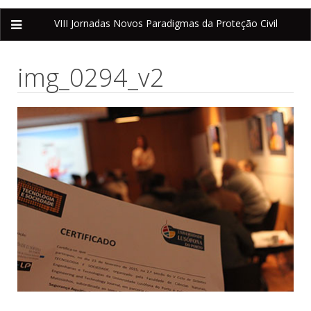
VIII Jornadas
Novos Paradigmas da Proteção Civil
img_0294_v2