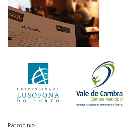
Patrocínio