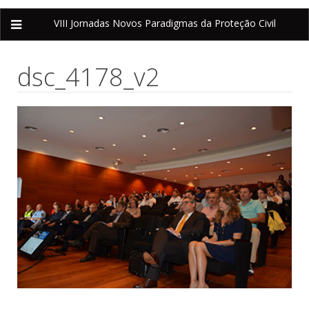
VIII Jornadas
Novos Paradigmas da Proteção Civil
dsc_4178_v2