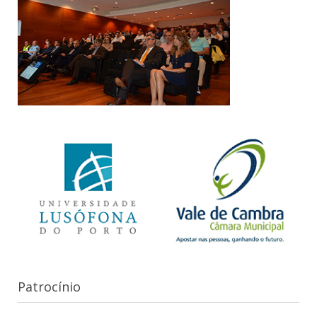
Patrocínio