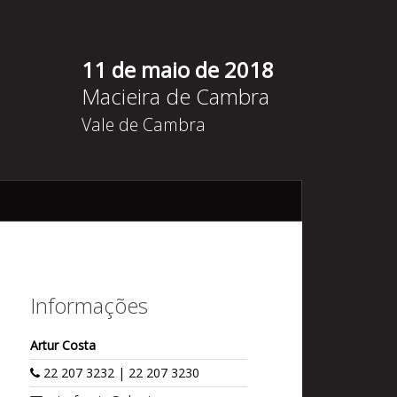
11 de maio de 2018
Macieira de Cambra
Vale de Cambra
Informações
Artur Costa
22 207 3232 | 22 207 3230