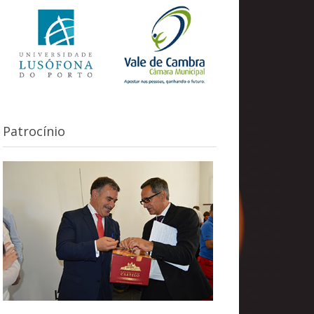
Patrocínio