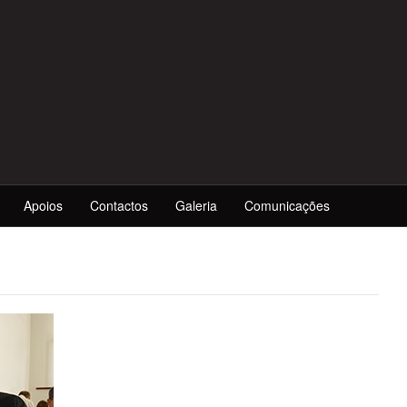
Apoios
Contactos
Galeria
Comunicações