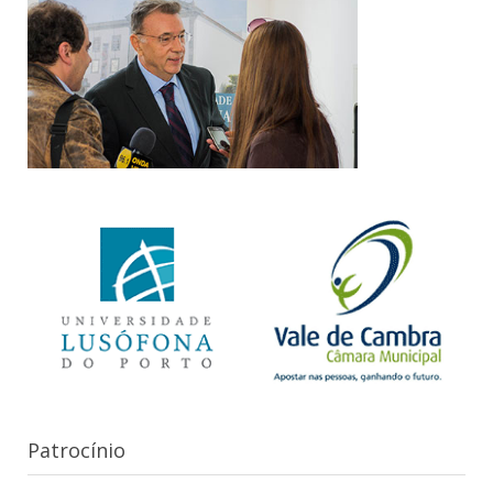
Patrocínio