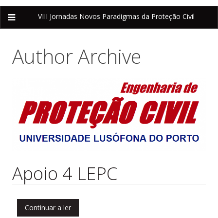
VIII Jornadas
Novos Paradigmas da Proteção Civil
Author Archive
Apoio 4 LEPC
Continuar a ler