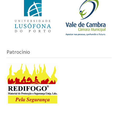
Patrocínio