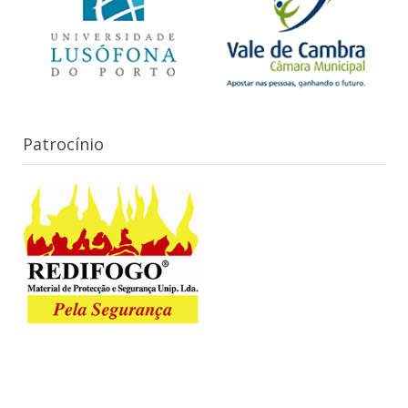
Patrocínio